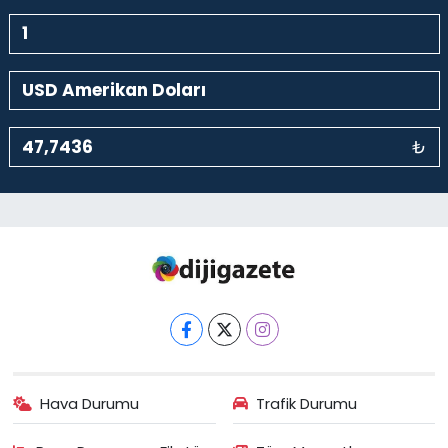
₺
Hava Durumu
Trafik Durumu