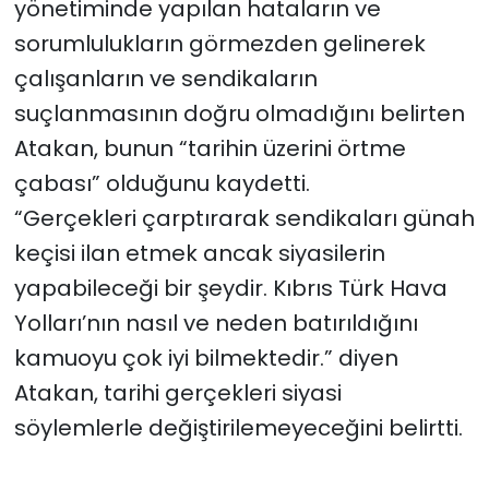
yönetiminde yapılan hataların ve
sorumlulukların görmezden gelinerek
çalışanların ve sendikaların
suçlanmasının doğru olmadığını belirten
Atakan, bunun “tarihin üzerini örtme
çabası” olduğunu kaydetti.
“Gerçekleri çarptırarak sendikaları günah
keçisi ilan etmek ancak siyasilerin
yapabileceği bir şeydir. Kıbrıs Türk Hava
Yolları’nın nasıl ve neden batırıldığını
kamuoyu çok iyi bilmektedir.” diyen
Atakan, tarihi gerçekleri siyasi
söylemlerle değiştirilemeyeceğini belirtti.