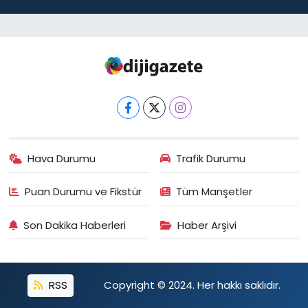
Hava Durumu
Trafik Durumu
Puan Durumu ve Fikstür
Tüm Manşetler
Son Dakika Haberleri
Haber Arşivi
RSS
Copyright © 2024. Her hakkı saklıdır.