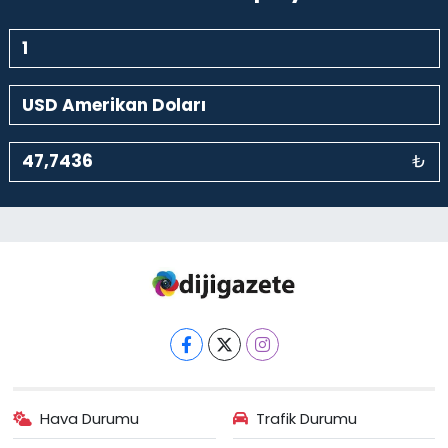
₺
Hava Durumu
Trafik Durumu