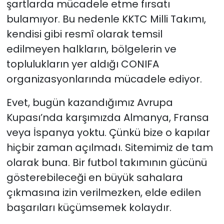
şartlarda mücadele etme fırsatı
bulamıyor. Bu nedenle KKTC Milli Takımı,
kendisi gibi resmî olarak temsil
edilmeyen halkların, bölgelerin ve
toplulukların yer aldığı CONIFA
organizasyonlarında mücadele ediyor.
Evet, bugün kazandığımız Avrupa
Kupası’nda karşımızda Almanya, Fransa
veya İspanya yoktu. Çünkü bize o kapılar
hiçbir zaman açılmadı. Sitemimiz de tam
olarak buna. Bir futbol takımının gücünü
gösterebileceği en büyük sahalara
çıkmasına izin verilmezken, elde edilen
başarıları küçümsemek kolaydır.