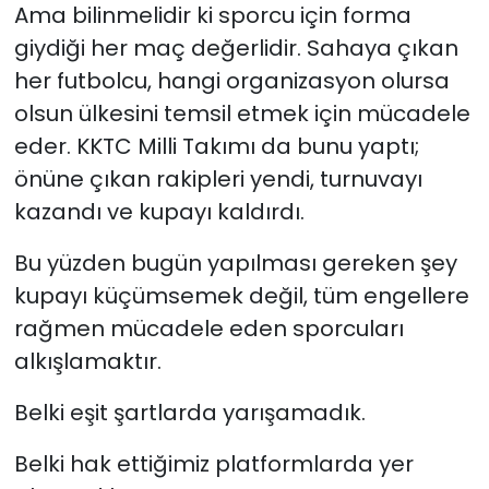
Ama bilinmelidir ki sporcu için forma
giydiği her maç değerlidir. Sahaya çıkan
her futbolcu, hangi organizasyon olursa
olsun ülkesini temsil etmek için mücadele
eder. KKTC Milli Takımı da bunu yaptı;
önüne çıkan rakipleri yendi, turnuvayı
kazandı ve kupayı kaldırdı.
Bu yüzden bugün yapılması gereken şey
kupayı küçümsemek değil, tüm engellere
rağmen mücadele eden sporcuları
alkışlamaktır.
Belki eşit şartlarda yarışamadık.
Belki hak ettiğimiz platformlarda yer