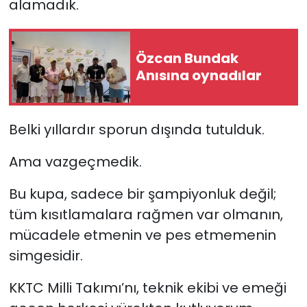
alamadık.
Özcan Bundak
Anısına oynadılar
Belki yıllardır sporun dışında tutulduk.
Ama vazgeçmedik.
Bu kupa, sadece bir şampiyonluk değil;
tüm kısıtlamalara rağmen var olmanın,
mücadele etmenin ve pes etmemenin
simgesidir.
KKTC Milli Takımı’nı, teknik ekibi ve emeği