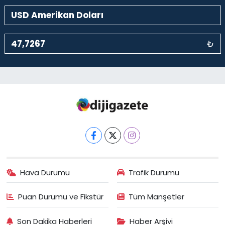
₺
Hava Durumu
Trafik Durumu
Puan Durumu ve Fikstür
Tüm Manşetler
Son Dakika Haberleri
Haber Arşivi