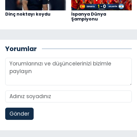
Dinç noktayı koydu
İspanya Dünya
Şampiyonu
Yorumlar
Gönder