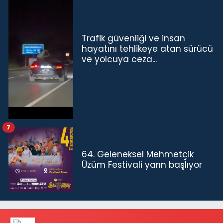
Trafik güvenliği ve insan
hayatını tehlikeye atan sürücü
ve yolcuya ceza...
7
64. Geleneksel Mehmetçik
Üzüm Festivali yarın başlıyor