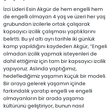
İzci Lideri Esin Akgür de hem engelli hem
de engelli olmayan 4 yaş ve üzeri her yaş
grubundan izcilerle ortak çalışarak
kapsayıcı izcilik çalışması yaptıklarını
belirtti. Bu yıl altı ayrı tarihle iki günlük
kamp yapıldığını kaydeden Akgür, “Engeli
olmadan izcilik yapmak isteyenleri de
dahil ettiğimiz için tam bir kapsayıcı izcilik
yapıyoruz. Aslında yaptığımız,
hedeflediğimiz yaşamın küçük bir modeli.
Bir araya gelerek yaşamın içinde
farkındalık yaratıp engelli ve engelli
olmayanların bir arada yaşama
kültürünü geliştiriyor, bunun nasıl