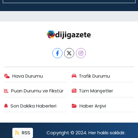
Hava Durumu
Trafik Durumu
Puan Durumu ve Fikstür
Tüm Manşetler
Son Dakika Haberleri
Haber Arşivi
RSS
Copyright © 2024. Her hakkı saklıdır.