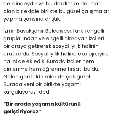
derdindeydik ve bu derdimize derman
olan bir ekiple birlikte bu güzel çalışmaları
yapma şansına eriştik.
İzmir Büyükşehir Belediyesi, farklı engelli
gruplarından ve engelli olmayan izcileri
bir araya getirerek sosyal iyilik halinin
aracı oldu. Sosyal iyilik haline ekolojik iyilik
halini de ekledik. Burada izciler hem
dinlenme hem öğrenme fırsatı buldu.
Gelen geri bildirimler de çok güzel.
Burada yeni bir birlikte yaşamı
kurguluyoruz” dedi.
“Bir arada yaşama kültürünü
geliştiriyoruz”