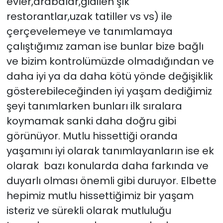
evler,arabalar,gidilen şık
restorantlar,uzak tatiller vs vs) ile
çerçevelemeye ve tanımlamaya
çalıştığımız zaman ise bunlar bize bağlı
ve bizim kontrolümüzde olmadığından ve
daha iyi ya da daha kötü yönde değişiklik
gösterebileceğinden iyi yaşam dediğimiz
şeyi tanımlarken bunları ilk sıralara
koymamak sanki daha doğru gibi
görünüyor. Mutlu hissettiği oranda
yaşamını iyi olarak tanımlayanların ise ek
olarak bazı konularda daha farkında ve
duyarlı olması önemli gibi duruyor. Elbette
hepimiz mutlu hissettiğimiz bir yaşam
isteriz ve sürekli olarak mutluluğu