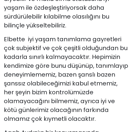
yaşam ile özdeşleştiriyorsak daha
sürdürülebilir kılabilme olasılığını bu
bilinçle yükseltebiliriz.
Elbette iyi yaşam tanımlama gayretleri
çok subjektif ve çok çeşitli olduğundan bu
kadarla sınırlı kalmayacaktır. Hepimizin
kendimize göre bunu düşünüp, tanımlayıp
deneyimlememiz, bazen şanslı bazen
şanssız olabileceğimizi kabul etmemiz,
her şeyin bizim kontrolümüzde
olamayacağını bilmemiz, ayrıca iyi ve
kötü günlerimiz olacağının farkında
olmamız çok kıymetli olacaktır.