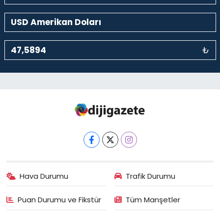
₺
Hava Durumu
Trafik Durumu
Puan Durumu ve Fikstür
Tüm Manşetler