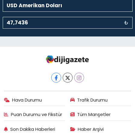
₺
Hava Durumu
Trafik Durumu
Puan Durumu ve Fikstür
Tüm Manşetler
Son Dakika Haberleri
Haber Arşivi