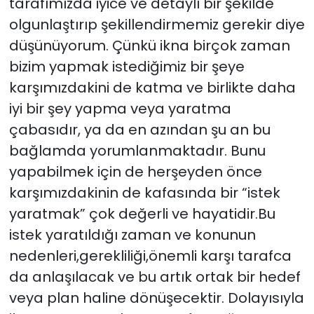
tarafımızda iyice ve detaylı bir şekilde
olgunlaştırıp şekillendirmemiz gerekir diye
düşünüyorum. Çünkü ikna birçok zaman
bizim yapmak istediğimiz bir şeye
karşımızdakini de katma ve birlikte daha
iyi bir şey yapma veya yaratma
çabasıdır, ya da en azından şu an bu
bağlamda yorumlanmaktadır. Bunu
yapabilmek için de herşeyden önce
karşımızdakinin de kafasında bir “istek
yaratmak” çok değerli ve hayatidir.Bu
istek yaratıldığı zaman ve konunun
nedenleri,gerekliliği,önemli karşı tarafca
da anlaşılacak ve bu artık ortak bir hedef
veya plan haline dönüşecektir. Dolayısıyla