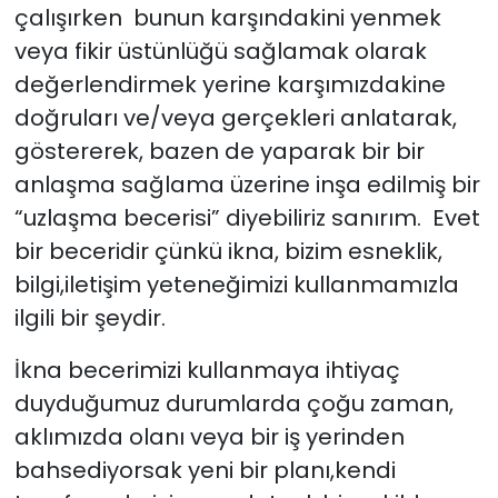
çalışırken bunun karşındakini yenmek
veya fikir üstünlüğü sağlamak olarak
değerlendirmek yerine karşımızdakine
doğruları ve/veya gerçekleri anlatarak,
göstererek, bazen de yaparak bir bir
anlaşma sağlama üzerine inşa edilmiş bir
“uzlaşma becerisi” diyebiliriz sanırım. Evet
bir beceridir çünkü ikna, bizim esneklik,
bilgi,iletişim yeteneğimizi kullanmamızla
ilgili bir şeydir.
İkna becerimizi kullanmaya ihtiyaç
duyduğumuz durumlarda çoğu zaman,
aklımızda olanı veya bir iş yerinden
bahsediyorsak yeni bir planı,kendi