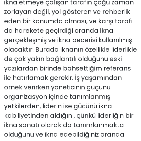
ikna etmeye çalışan tarafın çoğu zaman
zorlayan değil, yol gösteren ve rehberlik
eden bir konumda olması, ve karşı tarafı
da harekete geçirdiği oranda ikna
gerçekleşmiş ve ikna becerisi kullanılmış
olacaktır. Burada iknanın özellikle liderlikle
de çok yakın bağlantılı olduğunu eski
yazılardan birinde bahsettiğim referans
ile hatırlamak gerekir. İş yaşamından
örnek verirken yöneticinin güçünü
organizasyon içinde tanımlanmış
yetkilerden, liderin ise gücünü ikna
kabiliyetinden aldığını, çünkü liderliğin bir
ikna sanatı olarak da tanımlanmakta
olduğunu ve ikna edebildiğiniz oranda