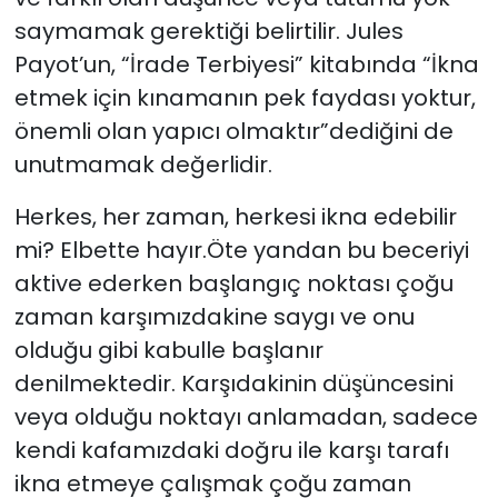
saymamak gerektiği belirtilir. Jules
Payot’un, “İrade Terbiyesi” kitabında “İkna
etmek için kınamanın pek faydası yoktur,
önemli olan yapıcı olmaktır”dediğini de
unutmamak değerlidir.
Herkes, her zaman, herkesi ikna edebilir
mi? Elbette hayır.Öte yandan bu beceriyi
aktive ederken başlangıç noktası çoğu
zaman karşımızdakine saygı ve onu
olduğu gibi kabulle başlanır
denilmektedir. Karşıdakinin düşüncesini
veya olduğu noktayı anlamadan, sadece
kendi kafamızdaki doğru ile karşı tarafı
ikna etmeye çalışmak çoğu zaman