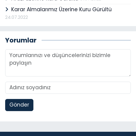
Karar Almalarımız Üzerine Kuru Gürültü
24.07.2022
Yorumlar
Gönder