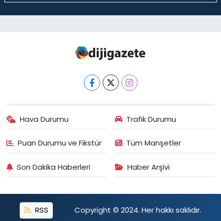
Hava Durumu
Trafik Durumu
Puan Durumu ve Fikstür
Tüm Manşetler
Son Dakika Haberleri
Haber Arşivi
RSS
Copyright © 2024. Her hakkı saklıdır.