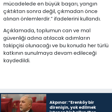
mücadelede en büyük başarı, yangın
çıktıktan sonra değil, çıkmadan önce
alınan önlemlerdir.” ifadelerini kullandı.
Açıklamada, toplumun can ve mal
güvenliği adına atılacak adımların
takipçisi olunacağı ve bu konuda her türlü
katkının sunulmaya devam edileceği
kaydedildi.
Akpınar: “Erenköy bir
direnişin, yok edilmek