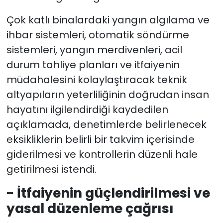
Çok katlı binalardaki yangın algılama ve
ihbar sistemleri, otomatik söndürme
sistemleri, yangın merdivenleri, acil
durum tahliye planları ve itfaiyenin
müdahalesini kolaylaştıracak teknik
altyapıların yeterliliğinin doğrudan insan
hayatını ilgilendirdiği kaydedilen
açıklamada, denetimlerde belirlenecek
eksikliklerin belirli bir takvim içerisinde
giderilmesi ve kontrollerin düzenli hale
getirilmesi istendi.
- İtfaiyenin güçlendirilmesi ve
yasal düzenleme çağrısı