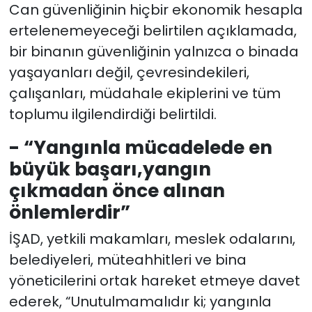
Can güvenliğinin hiçbir ekonomik hesapla
ertelenemeyeceği belirtilen açıklamada,
bir binanın güvenliğinin yalnızca o binada
yaşayanları değil, çevresindekileri,
çalışanları, müdahale ekiplerini ve tüm
toplumu ilgilendirdiği belirtildi.
- “Yangınla mücadelede en
büyük başarı,yangın
çıkmadan önce alınan
önlemlerdir”
İŞAD, yetkili makamları, meslek odalarını,
belediyeleri, müteahhitleri ve bina
yöneticilerini ortak hareket etmeye davet
ederek, “Unutulmamalıdır ki; yangınla