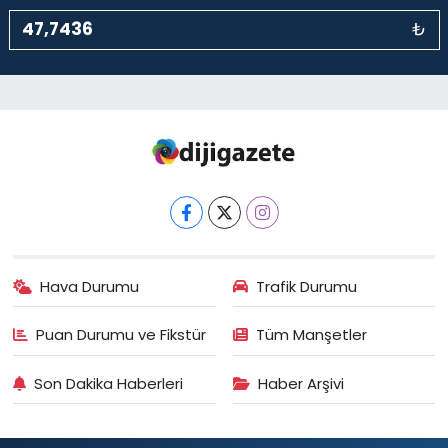
₺
Hava Durumu
Trafik Durumu
Puan Durumu ve Fikstür
Tüm Manşetler
Son Dakika Haberleri
Haber Arşivi