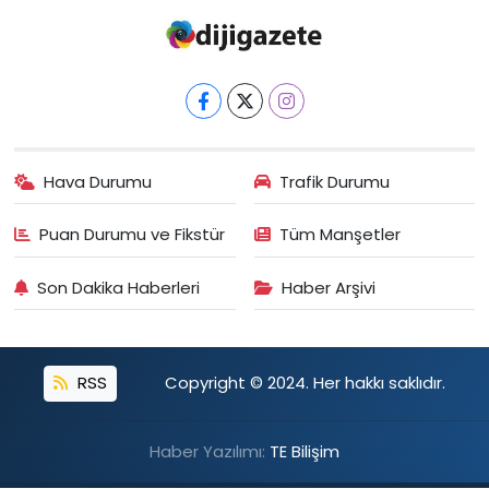
Hava Durumu
Trafik Durumu
Puan Durumu ve Fikstür
Tüm Manşetler
Son Dakika Haberleri
Haber Arşivi
RSS
Copyright © 2024. Her hakkı saklıdır.
Haber Yazılımı:
TE Bilişim