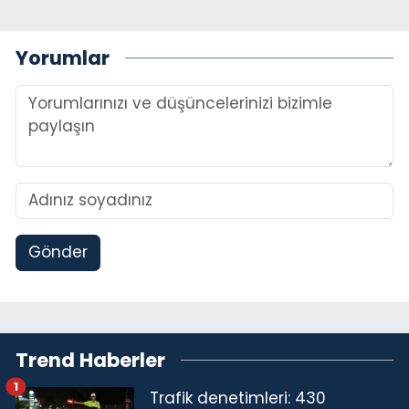
Yorumlar
Gönder
Trend Haberler
1
Trafik denetimleri: 430