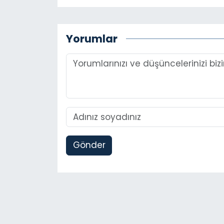
Yorumlar
Gönder