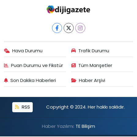
Hava Durumu
Trafik Durumu
Puan Durumu ve Fikstür
Tüm Manşetler
Son Dakika Haberleri
Haber Arşivi
RSS
Copyright © 2024. Her hakkı saklıdır.
Haber Yazılımı:
TE Bilişim