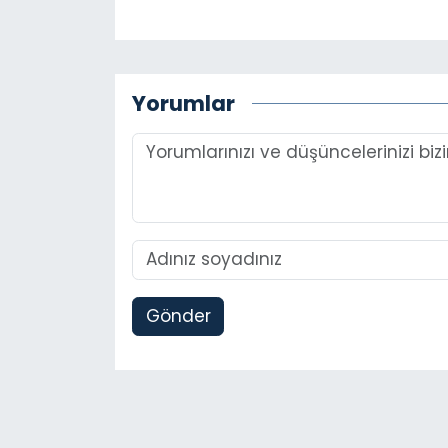
Yorumlar
Gönder