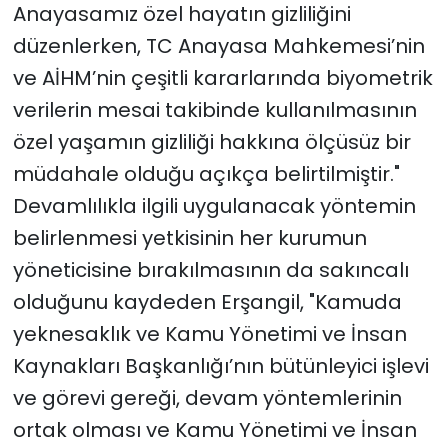
Anayasamız özel hayatın gizliliğini
düzenlerken, TC Anayasa Mahkemesi’nin
ve AİHM’nin çeşitli kararlarında biyometrik
verilerin mesai takibinde kullanılmasının
özel yaşamın gizliliği hakkına ölçüsüz bir
müdahale olduğu açıkça belirtilmiştir."
Devamlılıkla ilgili uygulanacak yöntemin
belirlenmesi yetkisinin her kurumun
yöneticisine bırakılmasının da sakıncalı
olduğunu kaydeden Erşangil, "Kamuda
yeknesaklık ve Kamu Yönetimi ve İnsan
Kaynakları Başkanlığı’nın bütünleyici işlevi
ve görevi gereği, devam yöntemlerinin
ortak olması ve Kamu Yönetimi ve İnsan