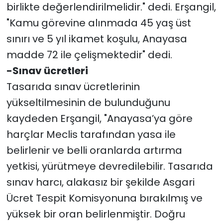
birlikte değerlendirilmelidir." dedi. Erşangil,
"Kamu görevine alınmada 45 yaş üst
sınırı ve 5 yıl ikamet koşulu, Anayasa
madde 72 ile çelişmektedir" dedi.
-Sınav ücretleri
Tasarıda sınav ücretlerinin
yükseltilmesinin de bulunduğunu
kaydeden Erşangil, "Anayasa’ya göre
harçlar Meclis tarafından yasa ile
belirlenir ve belli oranlarda artırma
yetkisi, yürütmeye devredilebilir. Tasarıda
sınav harcı, alakasız bir şekilde Asgari
Ücret Tespit Komisyonuna bırakılmış ve
yüksek bir oran belirlenmiştir. Doğru