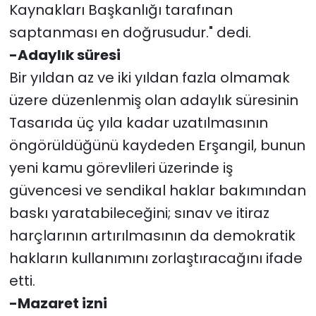
Kaynakları Başkanlığı tarafınan
saptanması en doğrusudur." dedi.
-Adaylık süresi
Bir yıldan az ve iki yıldan fazla olmamak
üzere düzenlenmiş olan adaylık süresinin
Tasarıda üç yıla kadar uzatılmasının
öngörüldüğünü kaydeden Erşangil, bunun
yeni kamu görevlileri üzerinde iş
güvencesi ve sendikal haklar bakımından
baskı yaratabileceğini; sınav ve itiraz
harçlarının artırılmasının da demokratik
hakların kullanımını zorlaştıracağını ifade
etti.
-Mazaret izni