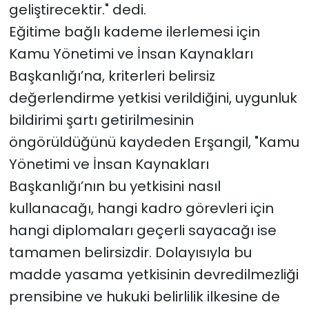
geliştirecektir." dedi.
Eğitime bağlı kademe ilerlemesi için
Kamu Yönetimi ve İnsan Kaynakları
Başkanlığı’na, kriterleri belirsiz
değerlendirme yetkisi verildiğini, uygunluk
bildirimi şartı getirilmesinin
öngörüldüğünü kaydeden Erşangil, "Kamu
Yönetimi ve İnsan Kaynakları
Başkanlığı’nın bu yetkisini nasıl
kullanacağı, hangi kadro görevleri için
hangi diplomaları geçerli sayacağı ise
tamamen belirsizdir. Dolayısıyla bu
madde yasama yetkisinin devredilmezliği
prensibine ve hukuki belirlilik ilkesine de