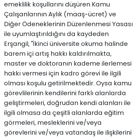
emeklilik koşullarını düşüren Kamu
Çalışanlarının Aylık (maaş-ücret) ve
Diğer Ödeneklerinin Düzenlenmesi Yasası
ile uyumlaştırıldığını da kaydeden
Erşangil, "İkinci üniversite okuma halinde
barem içi artış hakkı kaldırılmakta,
master ve doktoranın kademe ilerlemesi
hakkı vermesi için kadro görevi ile ilgili
olması koşulu getirilmektedir. Oysa kamu
görevlilerinin kendilerini farklı alanlarda
geliştirmeleri, doğrudan kendi alanları ile
ilgili olmasa da çeşitli alanlarda eğitim
görmeleri, mesleklerini ve/veya
görevlerini ve/veya vatandaş ile ilişkilerini