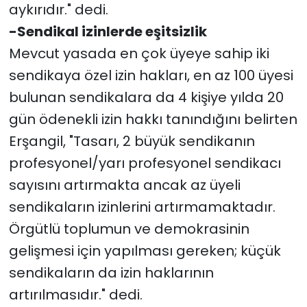
aykırıdır." dedi.
-Sendikal izinlerde eşitsizlik
Mevcut yasada en çok üyeye sahip iki
sendikaya özel izin hakları, en az 100 üyesi
bulunan sendikalara da 4 kişiye yılda 20
gün ödenekli izin hakkı tanındığını belirten
Erşangil, "Tasarı, 2 büyük sendikanın
profesyonel/yarı profesyonel sendikacı
sayısını artırmakta ancak az üyeli
sendikaların izinlerini artırmamaktadır.
Örgütlü toplumun ve demokrasinin
gelişmesi için yapılması gereken; küçük
sendikaların da izin haklarının
artırılmasıdır." dedi.