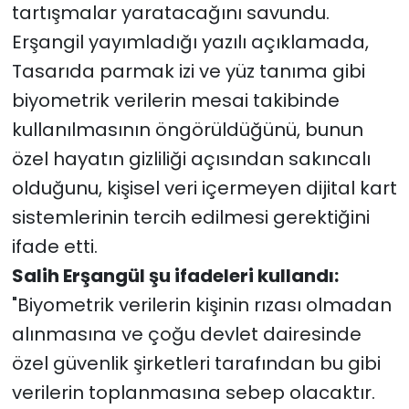
tartışmalar yaratacağını savundu.
Erşangil yayımladığı yazılı açıklamada,
Tasarıda parmak izi ve yüz tanıma gibi
biyometrik verilerin mesai takibinde
kullanılmasının öngörüldüğünü, bunun
özel hayatın gizliliği açısından sakıncalı
olduğunu, kişisel veri içermeyen dijital kart
sistemlerinin tercih edilmesi gerektiğini
ifade etti.
Salih Erşangül şu ifadeleri kullandı:
"Biyometrik verilerin kişinin rızası olmadan
alınmasına ve çoğu devlet dairesinde
özel güvenlik şirketleri tarafından bu gibi
verilerin toplanmasına sebep olacaktır.