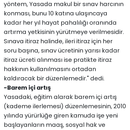
yöntem, Yasada makul bir sınav harcının
konması, bunu 10 katına ulaşıncaya
kadar her yıl hayat pahalılığı oranında
artırma yetkisinin yürütmeye verilmesidir.
Sınava itiraz halinde, ileri itiraz için her
soru başına, sınav ücretinin yarısı kadar
itiraz ücreti alınması ise pratikte itiraz
hakkının kullanılmasını ortadan
kaldıracak bir düzenlemedir." dedi.
-Barem içi artış
Yasadaki, eğitim alarak barem içi artış
(kademe ilerlemesi) düzenlemesinin, 2010
yılında yürürlüğe giren kamuda işe yeni
başlayanların maaş, sosyal hak ve