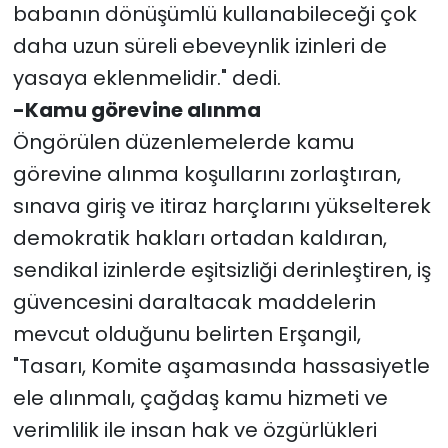
babanın dönüşümlü kullanabileceği çok
daha uzun süreli ebeveynlik izinleri de
yasaya eklenmelidir." dedi.
-Kamu görevine alınma
Öngörülen düzenlemelerde kamu
görevine alınma koşullarını zorlaştıran,
sınava giriş ve itiraz harçlarını yükselterek
demokratik hakları ortadan kaldıran,
sendikal izinlerde eşitsizliği derinleştiren, iş
güvencesini daraltacak maddelerin
mevcut olduğunu belirten Erşangil,
"Tasarı, Komite aşamasında hassasiyetle
ele alınmalı, çağdaş kamu hizmeti ve
verimlilik ile insan hak ve özgürlükleri