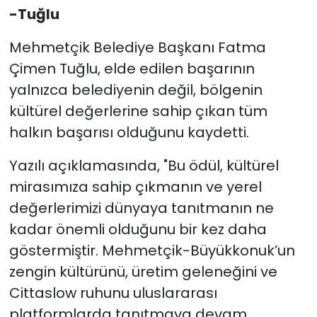
-Tuğlu
Mehmetçik Belediye Başkanı Fatma
Çimen Tuğlu, elde edilen başarının
yalnızca belediyenin değil, bölgenin
kültürel değerlerine sahip çıkan tüm
halkın başarısı olduğunu kaydetti.
Yazılı açıklamasında, "Bu ödül, kültürel
mirasımıza sahip çıkmanın ve yerel
değerlerimizi dünyaya tanıtmanın ne
kadar önemli olduğunu bir kez daha
göstermiştir. Mehmetçik-Büyükkonuk’un
zengin kültürünü, üretim geleneğini ve
Cittaslow ruhunu uluslararası
platformlarda tanıtmaya devam