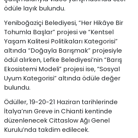
ödüle layık bulundu.
Yeniboğaziçi Belediyesi, “Her Hikâye Bir
Tohumla Başlar” projesi ve “Kentsel
Yaşam Kalitesi Politikaları Kategorisi”
altında “Doğayla Barışmak” projesiyle
ödül alırken, Lefke Belediyesi’nin “Barış
Ekosistemi Modeli” projesi ise, “Sosyal
Uyum Kategorisi” altında ödüle değer
bulundu.
Ödüller, 19-20-21 Haziran tarihlerinde
İtalya’nın Greve in Chianti kentinde
düzenlenecek Cittaslow Ağı Genel
Kurulu’nda takdim edilecek.