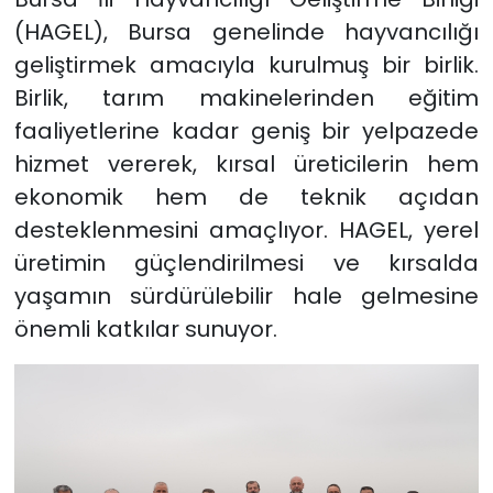
(HAGEL), Bursa genelinde hayvancılığı
geliştirmek amacıyla kurulmuş bir birlik.
Birlik, tarım makinelerinden eğitim
faaliyetlerine kadar geniş bir yelpazede
hizmet vererek, kırsal üreticilerin hem
ekonomik hem de teknik açıdan
desteklenmesini amaçlıyor. HAGEL, yerel
üretimin güçlendirilmesi ve kırsalda
yaşamın sürdürülebilir hale gelmesine
önemli katkılar sunuyor.