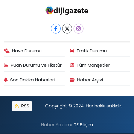
Hava Durumu
Trafik Durumu
Puan Durumu ve Fikstür
Tüm Manşetler
Son Dakika Haberleri
Haber Arşivi
RSS
Copyright © 2024. Her hakkı saklıdır.
Haber Yazılımı:
TE Bilişim