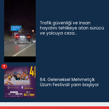
Trafik güvenliği ve insan
hayatını tehlikeye atan sürücü
ve yolcuya ceza...
7
64. Geleneksel Mehmetçik
Üzüm Festivali yarın başlıyor