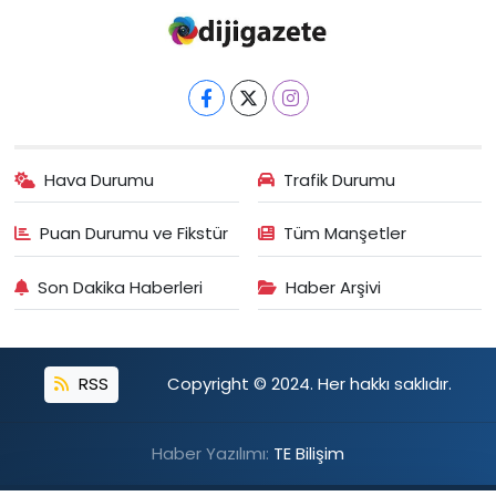
Hava Durumu
Trafik Durumu
Puan Durumu ve Fikstür
Tüm Manşetler
Son Dakika Haberleri
Haber Arşivi
RSS
Copyright © 2024. Her hakkı saklıdır.
Haber Yazılımı:
TE Bilişim