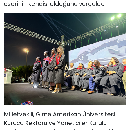
eserinin kendisi olduğunu vurguladı.
Milletvekili, Girne Amerikan Üniversitesi
Kurucu Rektörü ve Yöneticiler Kurulu