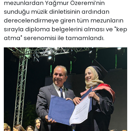
mezunlardan Yağmur Özeremi’nin
sunduğu müzik dinletisinin ardından
derecelendirmeye giren tüm mezunların
sırayla diploma belgelerini alması ve "kep
atma" serenomisi ile tamamlandı.