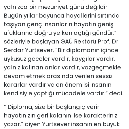
yalnızca bir mezuniyet günü değildir.
Bugün yıllar boyunca hayallerini sırtında
taşıyan genç insanların hayatın geniş
ufuklarına doğru yelken açtığı gündür.”
sözleriyle başlayan GAÜ Rektörü Prof. Dr.
Serdar Yurtsever, “Bir diplomanın içinde
uykusuz geceler vardır, kaygılar vardır,
yalnız kalınan anlar vardır, vazgeçmekle
devam etmek arasında verilen sessiz
kararlar vardır ve en önemlisi insanın
kendisiyle yaptığı mücadele vardır.” dedi.
“ Diploma, size bir başlangıç verir
hayatınızın geri kalanını ise karakteriniz
yazar.” diyen Yurtsever insanın en büyük