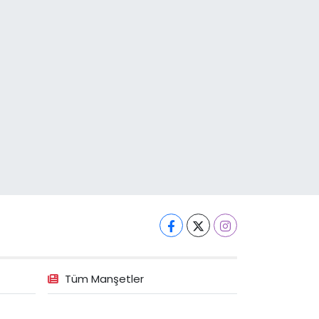
Tüm Manşetler