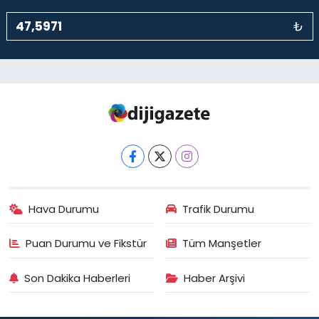
₺
Hava Durumu
Trafik Durumu
Puan Durumu ve Fikstür
Tüm Manşetler
Son Dakika Haberleri
Haber Arşivi