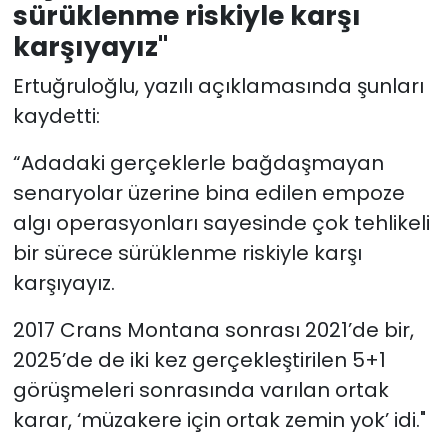
sürüklenme riskiyle karşı
karşıyayız"
Ertuğruloğlu, yazılı açıklamasında şunları
kaydetti:
“Adadaki gerçeklerle bağdaşmayan
senaryolar üzerine bina edilen empoze
algı operasyonları sayesinde çok tehlikeli
bir sürece sürüklenme riskiyle karşı
karşıyayız.
2017 Crans Montana sonrası 2021’de bir,
2025’de de iki kez gerçekleştirilen 5+1
görüşmeleri sonrasında varılan ortak
karar, ‘müzakere için ortak zemin yok’ idi."