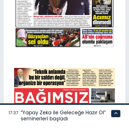
“Yapay Zeka ile Geleceğe Hazır Ol”
17:37
seminerleri başladı