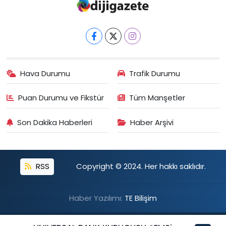
Hava Durumu
Trafik Durumu
Puan Durumu ve Fikstür
Tüm Manşetler
Son Dakika Haberleri
Haber Arşivi
RSS
Copyright © 2024. Her hakkı saklıdır.
Haber Yazılımı:
TE Bilişim