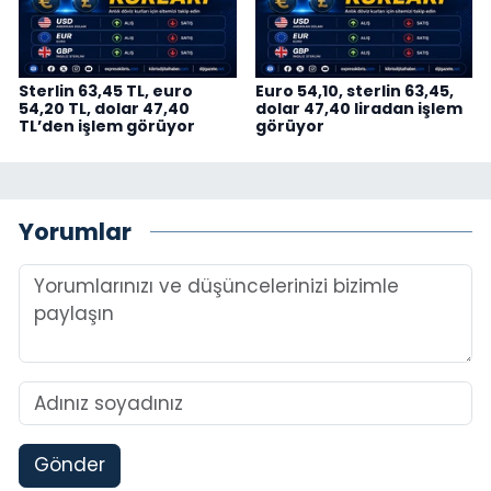
Sterlin 63,45 TL, euro
Euro 54,10, sterlin 63,45,
54,20 TL, dolar 47,40
dolar 47,40 liradan işlem
TL’den işlem görüyor
görüyor
Yorumlar
Gönder