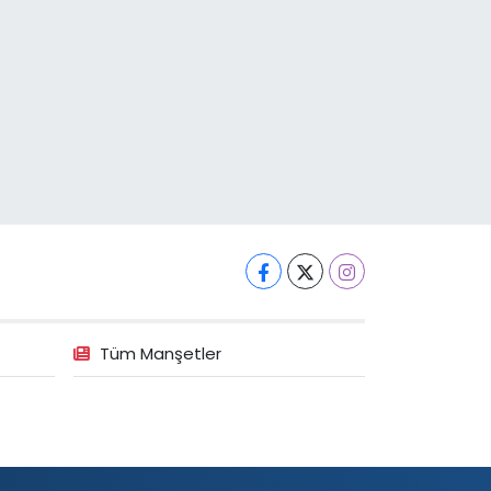
Tüm Manşetler