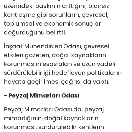
üzerindeki baskının arttığını, plansız
kentleşme gibi sorunların, çevresel,
toplumsal ve ekonomik sonuçlar
doğurduğunu belirtti.
İnşaat Mühendisleri Odası, çevresel
etkileri gözeten, doğal kaynakların
korunmasını esas alan ve uzun vadeli
sürdürülebilirliği hedefleyen politikaların
hayata geçirilmesi çağrısı da yaptı.
- Peyzaj Mimarları Odası
Peyzaj Mimarları Odası da, peyzaj
mimarlığının; doğal kaynakların
korunması, sürdürülebilir kentlerin