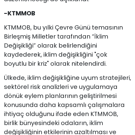
-KTMMOB
KTMMOB, bu yılki Çevre Günü temasının
Birleşmiş Milletler tarafından “İklim
Değişikliği” olarak belirlendiğini
kaydederek, iklim değişikliğini "çok
boyutlu bir kriz" olarak nitelendirdi.
Ülkede, iklim değişikliğine uyum stratejileri,
sektörel risk analizleri ve uygulamaya
dönük eylem planlarının geliştirilmesi
konusunda daha kapsamlı çalışmalara
ihtiyaç olduğunu ifade eden KTMMOB,
birlik bünyesindeki odaların, iklim
değişikliğinin etkilerinin azaltılması ve