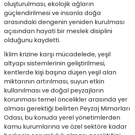
oluşturulması, ekolojik ağların
güçlendirilmesi ve insanla doğa
arasındaki dengenin yeniden kurulması
açısından hayati bir meslek disiplini
olduğunu kaydetti.
İklim krizine karşı mücadelede, yeşil
altyapı sistemlerinin geliştirilmesi,
kentlerde kişi başına düşen yeşil alan
miktarının artırılması, suyun etkin
kullanılması ve doğal peyzajların
korunması temel öncelikler arasında yer
alması gerektiği belirten Peyzaj Mimarları
Odası, bu konuda yerel yönetimlerden
kamu kurumlarına ve özel sektöre kadar