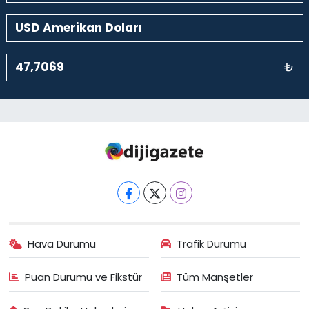
₺
Hava Durumu
Trafik Durumu
Puan Durumu ve Fikstür
Tüm Manşetler