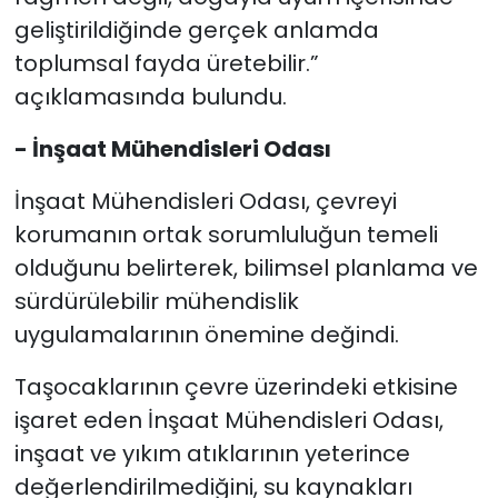
geliştirildiğinde gerçek anlamda
toplumsal fayda üretebilir.”
açıklamasında bulundu.
- İnşaat Mühendisleri Odası
İnşaat Mühendisleri Odası, çevreyi
korumanın ortak sorumluluğun temeli
olduğunu belirterek, bilimsel planlama ve
sürdürülebilir mühendislik
uygulamalarının önemine değindi.
Taşocaklarının çevre üzerindeki etkisine
işaret eden İnşaat Mühendisleri Odası,
inşaat ve yıkım atıklarının yeterince
değerlendirilmediğini, su kaynakları