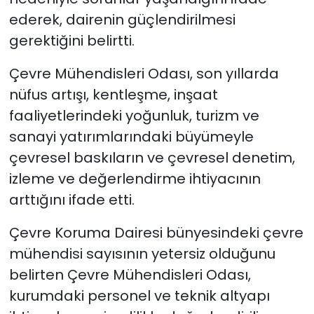
ederek, dairenin güçlendirilmesi
gerektiğini belirtti.
Çevre Mühendisleri Odası, son yıllarda
nüfus artışı, kentleşme, inşaat
faaliyetlerindeki yoğunluk, turizm ve
sanayi yatırımlarındaki büyümeyle
çevresel baskıların ve çevresel denetim,
izleme ve değerlendirme ihtiyacının
arttığını ifade etti.
Çevre Koruma Dairesi bünyesindeki çevre
mühendisi sayısının yetersiz olduğunu
belirten Çevre Mühendisleri Odası,
kurumdaki personel ve teknik altyapı