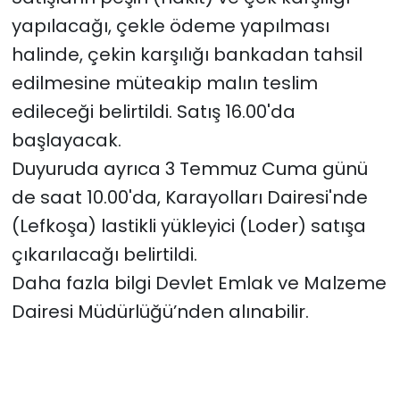
yapılacağı, çekle ödeme yapılması
halinde, çekin karşılığı bankadan tahsil
edilmesine müteakip malın teslim
edileceği belirtildi. Satış 16.00'da
başlayacak.
Duyuruda ayrıca 3 Temmuz Cuma günü
de saat 10.00'da, Karayolları Dairesi'nde
(Lefkoşa) lastikli yükleyici (Loder) satışa
çıkarılacağı belirtildi.
Daha fazla bilgi Devlet Emlak ve Malzeme
Dairesi Müdürlüğü’nden alınabilir.