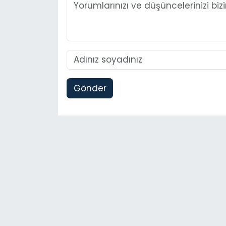
Gönder