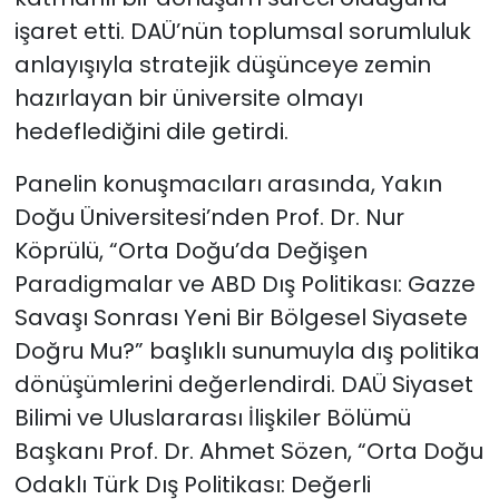
işaret etti. DAÜ’nün toplumsal sorumluluk
anlayışıyla stratejik düşünceye zemin
hazırlayan bir üniversite olmayı
hedeflediğini dile getirdi.
Panelin konuşmacıları arasında, Yakın
Doğu Üniversitesi’nden Prof. Dr. Nur
Köprülü, “Orta Doğu’da Değişen
Paradigmalar ve ABD Dış Politikası: Gazze
Savaşı Sonrası Yeni Bir Bölgesel Siyasete
Doğru Mu?” başlıklı sunumuyla dış politika
dönüşümlerini değerlendirdi. DAÜ Siyaset
Bilimi ve Uluslararası İlişkiler Bölümü
Başkanı Prof. Dr. Ahmet Sözen, “Orta Doğu
Odaklı Türk Dış Politikası: Değerli