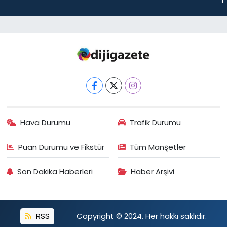
Hava Durumu
Trafik Durumu
Puan Durumu ve Fikstür
Tüm Manşetler
Son Dakika Haberleri
Haber Arşivi
RSS
Copyright © 2024. Her hakkı saklıdır.