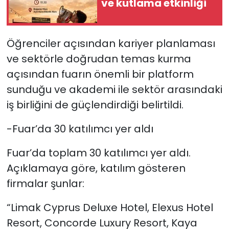
ve kutlama etkinliği
Öğrenciler açısından kariyer planlaması
ve sektörle doğrudan temas kurma
açısından fuarın önemli bir platform
sunduğu ve akademi ile sektör arasındaki
iş birliğini de güçlendirdiği belirtildi.
-Fuar’da 30 katılımcı yer aldı
Fuar’da toplam 30 katılımcı yer aldı.
Açıklamaya göre, katılım gösteren
firmalar şunlar:
“Limak Cyprus Deluxe Hotel, Elexus Hotel
Resort, Concorde Luxury Resort, Kaya