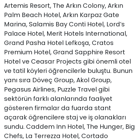
Artemis Resort, The Arkın Colony, Arkın
Palm Beach Hotel, Arkın Karpaz Gate
Marina, Salamis Bay Conti Hotel, Lord’s
Palace Hotel, Merit Hotels International,
Grand Pasha Hotel Lefkoşa, Cratos
Premium Hotel, Grand Sapphire Resort
Hotel ve Ceasar Projects gibi önemli otel
ve tatil köyleri öğrencilerle buluştu. Bunun
yanı sıra Döveç Group, Akol Group,
Pegasus Airlines, Puzzle Travel gibi
sektörün farklı alanlarında faaliyet
gösteren firmalar da fuarda stant
açarak öğrencilere staj ve iş olanakları
sundu. Caddem Inn Hotel, The Hunger, Big
Chefs, La Terrezza Hotel, Cortado