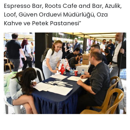
Espresso Bar, Roots Cafe and Bar, Azulik,
Loof, Güven Orduevi Müdürlüğü, Oza
Kahve ve Petek Pastanesi”