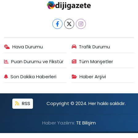
Hava Durumu
Trafik Durumu
Puan Durumu ve Fikstür
Tüm Manşetler
Son Dakika Haberleri
Haber Arşivi
RSS
Copyright © 2024. Her hakkı saklıdır.
Haber Yazılımı:
TE Bilişim