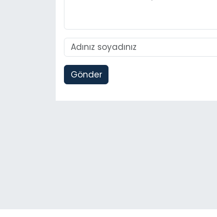
Gönder