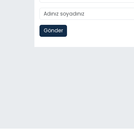
Gönder