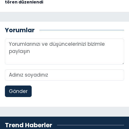
tören düzenlendi
Yorumlar
Gönder
Trend Haberler