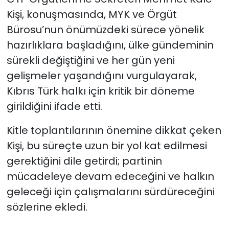
Kişi, konuşmasında, MYK ve Örgüt
Bürosu’nun önümüzdeki sürece yönelik
hazırlıklara başladığını, ülke gündeminin
sürekli değiştiğini ve her gün yeni
gelişmeler yaşandığını vurgulayarak,
Kıbrıs Türk halkı için kritik bir döneme
girildiğini ifade etti.
Kitle toplantılarının önemine dikkat çeken
Kişi, bu süreçte uzun bir yol kat edilmesi
gerektiğini dile getirdi; partinin
mücadeleye devam edeceğini ve halkın
geleceği için çalışmalarını sürdüreceğini
sözlerine ekledi.