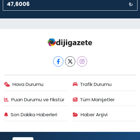
₺
Hava Durumu
Trafik Durumu
Puan Durumu ve Fikstür
Tüm Manşetler
Son Dakika Haberleri
Haber Arşivi