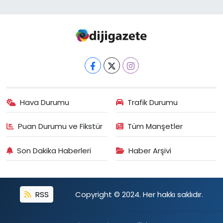
Hava Durumu
Trafik Durumu
Puan Durumu ve Fikstür
Tüm Manşetler
Son Dakika Haberleri
Haber Arşivi
RSS
Copyright © 2024. Her hakkı saklıdır.