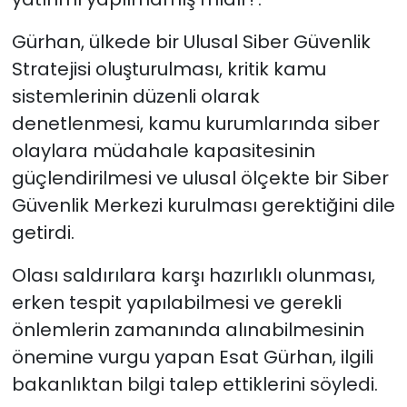
Gürhan, ülkede bir Ulusal Siber Güvenlik
Stratejisi oluşturulması, kritik kamu
sistemlerinin düzenli olarak
denetlenmesi, kamu kurumlarında siber
olaylara müdahale kapasitesinin
güçlendirilmesi ve ulusal ölçekte bir Siber
Güvenlik Merkezi kurulması gerektiğini dile
getirdi.
Olası saldırılara karşı hazırlıklı olunması,
erken tespit yapılabilmesi ve gerekli
önlemlerin zamanında alınabilmesinin
önemine vurgu yapan
Esat Gürhan,
ilgili
bakanlıktan bilgi talep ettiklerini
söyledi.