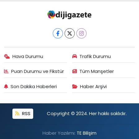
Hava Durumu
Trafik Durumu
Puan Durumu ve Fikstür
Tüm Manşetler
Son Dakika Haberleri
Haber Arşivi
RSS
Copyright © 2024. Her hakkı saklıdır.
Haber Yazılımı:
TE Bilişim