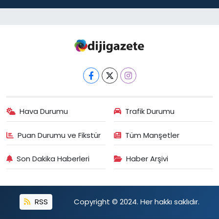
Hava Durumu
Trafik Durumu
Puan Durumu ve Fikstür
Tüm Manşetler
Son Dakika Haberleri
Haber Arşivi
RSS
Copyright © 2024. Her hakkı saklıdır.