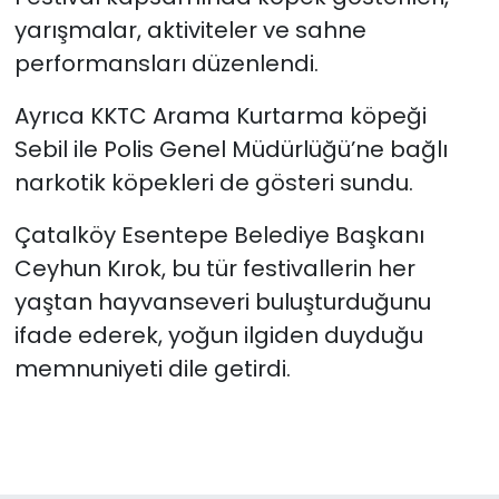
yarışmalar, aktiviteler ve sahne
performansları düzenlendi.
Ayrıca KKTC Arama Kurtarma köpeği
Sebil ile Polis Genel Müdürlüğü’ne bağlı
narkotik köpekleri de gösteri sundu.
Çatalköy Esentepe Belediye Başkanı
Ceyhun Kırok, bu tür festivallerin her
yaştan hayvanseveri buluşturduğunu
ifade ederek, yoğun ilgiden duyduğu
memnuniyeti dile getirdi.