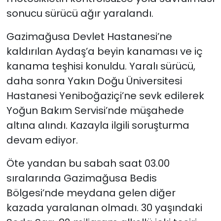
sonucu sürücü ağır yaralandı.
Gazimağusa Devlet Hastanesi’ne
kaldırılan Aydaş’a beyin kanaması ve iç
kanama teşhisi konuldu. Yaralı sürücü,
daha sonra Yakın Doğu Üniversitesi
Hastanesi Yeniboğaziçi’ne sevk edilerek
Yoğun Bakım Servisi’nde müşahede
altına alındı. Kazayla ilgili soruşturma
devam ediyor.
Öte yandan bu sabah saat 03.00
sıralarında Gazimağusa Bedis
Bölgesi’nde meydana gelen diğer
kazada yaralanan olmadı. 30 yaşındaki