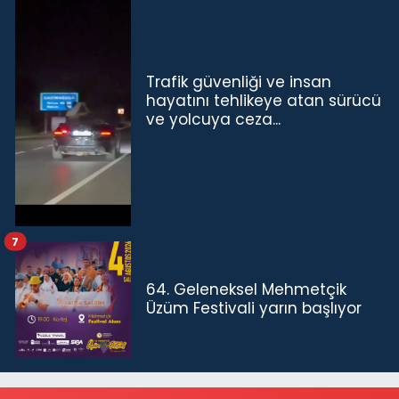
Trafik güvenliği ve insan
hayatını tehlikeye atan sürücü
ve yolcuya ceza...
7
64. Geleneksel Mehmetçik
Üzüm Festivali yarın başlıyor