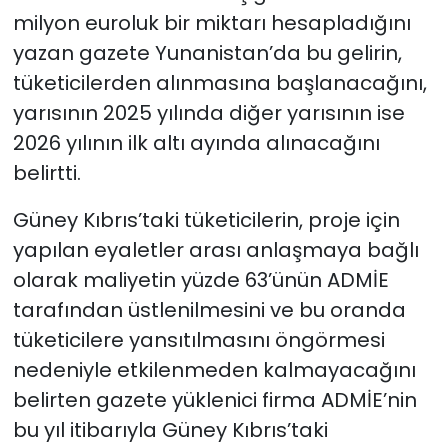
milyon euroluk bir miktarı hesapladığını
yazan gazete Yunanistan’da bu gelirin,
tüketicilerden alınmasına başlanacağını,
yarısının 2025 yılında diğer yarısının ise
2026 yılının ilk altı ayında alınacağını
belirtti.
Güney Kıbrıs’taki tüketicilerin, proje için
yapılan eyaletler arası anlaşmaya bağlı
olarak maliyetin yüzde 63’ünün ADMİE
tarafından üstlenilmesini ve bu oranda
tüketicilere yansıtılmasını öngörmesi
nedeniyle etkilenmeden kalmayacağını
belirten gazete yüklenici firma ADMİE’nin
bu yıl itibarıyla Güney Kıbrıs’taki