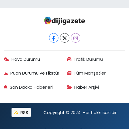
Hava Durumu
Trafik Durumu
Puan Durumu ve Fikstür
Tüm Manşetler
Son Dakika Haberleri
Haber Arşivi
RSS
Copyright © 2024. Her hakkı saklıdır.