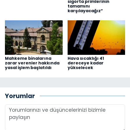
sigorta primlerinin
tamamını
karşılayacağız”
Mahkeme binalarına
Hava sıcaklığı 41
zarar verenler hakkında
dereceye kadar
yasal işlem başlatıldı
yükselecek
Yorumlar