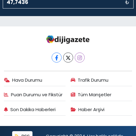
₺
Hava Durumu
Trafik Durumu
Puan Durumu ve Fikstür
Tüm Manşetler
Son Dakika Haberleri
Haber Arşivi