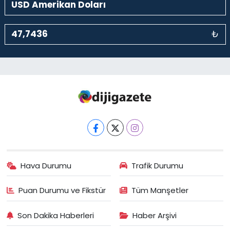
₺
Hava Durumu
Trafik Durumu
Puan Durumu ve Fikstür
Tüm Manşetler
Son Dakika Haberleri
Haber Arşivi