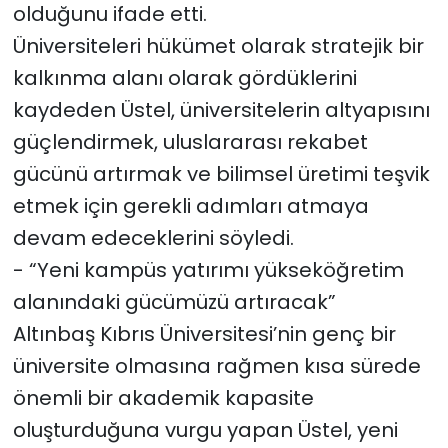
olduğunu ifade etti.
Üniversiteleri hükümet olarak stratejik bir
kalkınma alanı olarak gördüklerini
kaydeden Üstel, üniversitelerin altyapısını
güçlendirmek, uluslararası rekabet
gücünü artırmak ve bilimsel üretimi teşvik
etmek için gerekli adımları atmaya
devam edeceklerini söyledi.
- “Yeni kampüs yatırımı yükseköğretim
alanındaki gücümüzü artıracak”
Altınbaş Kıbrıs Üniversitesi’nin genç bir
üniversite olmasına rağmen kısa sürede
önemli bir akademik kapasite
oluşturduğuna vurgu yapan Üstel, yeni