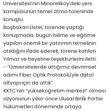
Üniversitesi’nin Minareliköy’deki yeni
kampüsünün temel atma töreninde
konuştu.
Başbakan Üstel, törende yaptığı
konuşmada, bugün bilime ve eğitime
yapılan önemli bir yatırımın temelinin
atıldığını ifade ederek, törene katılan
Yılmaz ve heyetine teşekkürlerini iletti.
- “Üniversitelerde attığımız devrimsel
adımı Fiber Optik Protokolü'yle dijital
altyapı için de attık”
KKTC’nin “yükseköğretim merkezi” olması
vizyonunun yıllar önce Ulusal Birlik Partisi
hükümetleri döneminde ortaya