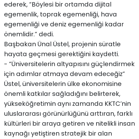
ederek, “Böylesi bir ortamda dijital
egemenlik, toprak egemenliği, hava
egemenliği ve deniz egemenliği kadar
önemlidir.” dedi.
Başbakan Ünal Üstel, projenin süratle
hayata geçmesi gerektiğini kaydetti.
- “Üniversitelerin altyapısını güçlendirmek
için adımlar atmaya devam edeceğiz”
Üstel, üniversitelerin ülke ekonomisine
önemli katkılar sağladığını belirterek,
yükseköğretimin aynı zamanda KKTC’nin
uluslararası görünürlüğünü arttıran, farklı
kültürleri bir araya getiren ve nitelikli insan
kaynağı yetiştiren stratejik bir alan