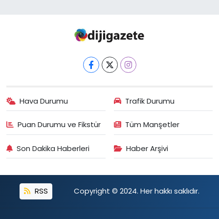
Hava Durumu
Trafik Durumu
Puan Durumu ve Fikstür
Tüm Manşetler
Son Dakika Haberleri
Haber Arşivi
RSS
Copyright © 2024. Her hakkı saklıdır.