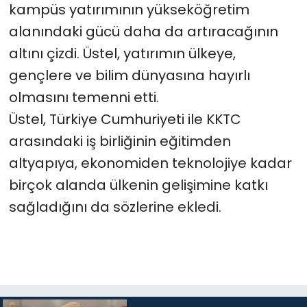
kampüs yatırımının yükseköğretim
alanındaki gücü daha da artıracağının
altını çizdi. Üstel, yatırımın ülkeye,
gençlere ve bilim dünyasına hayırlı
olmasını temenni etti.
Üstel, Türkiye Cumhuriyeti ile KKTC
arasındaki iş birliğinin eğitimden
altyapıya, ekonomiden teknolojiye kadar
birçok alanda ülkenin gelişimine katkı
sağladığını da sözlerine ekledi.