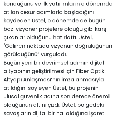
konduğunu ve ilk yatırımların o dönemde
atılan cesur adımlarla başladığını
kaydeden Üstel, o dönemde de bugün
bazı vizyoner projelere olduğu gibi karşı
çıkanlar olduğunu hatırlattı. Üstel,
"Gelinen noktada vizyonun doğruluğunun
görüldüğünü” vurguladı.
Bugün yeni bir devrimsel adımın dijital
altyapının geliştirilmesi için Fiber Optik
Altyapı Anlaşması’nın imzalanmasıyla
atıldığını söyleyen Üstel, bu projenin
ulusal güvenlik adına son derece önemli
olduğunun altını çizdi. Üstel, bölgedeki
savaşların dijital bir hal aldığına işaret