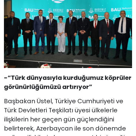
-“Türk dünyasıyla kurduğumuz köprüler
görünürlüğümüzü artırıyor”
Başbakan Üstel, Türkiye Cumhuriyeti ve
Türk Devletleri Teşkilatı üyesi ülkelerle
ilişkilerin her geçen gün güçlendiğini
belirterek, Azerbaycan ile son dönemde