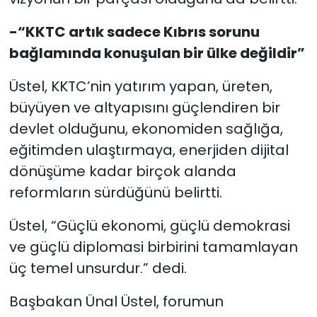
-“KKTC artık sadece Kıbrıs sorunu
bağlamında konuşulan bir ülke değildir”
Üstel, KKTC’nin yatırım yapan, üreten,
büyüyen ve altyapısını güçlendiren bir
devlet olduğunu, ekonomiden sağlığa,
eğitimden ulaştırmaya, enerjiden dijital
dönüşüme kadar birçok alanda
reformların sürdüğünü belirtti.
Üstel, “Güçlü ekonomi, güçlü demokrasi
ve güçlü diplomasi birbirini tamamlayan
üç temel unsurdur.” dedi.
Başbakan Ünal Üstel, forumun