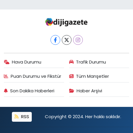
Hava Durumu
Trafik Durumu
Puan Durumu ve Fikstür
Tüm Manşetler
Son Dakika Haberleri
Haber Arşivi
RSS
Copyright © 2024. Her hakkı saklıdır.