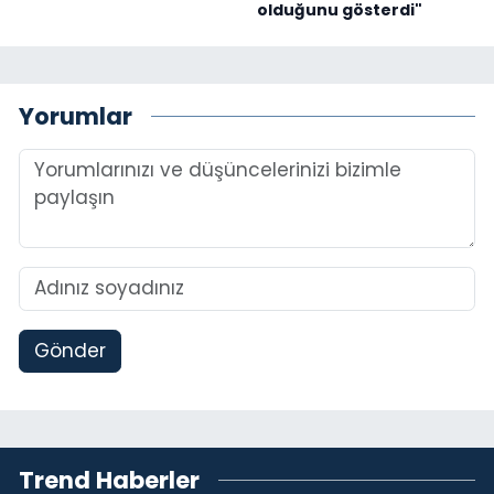
olduğunu gösterdi"
Yorumlar
Gönder
Trend Haberler