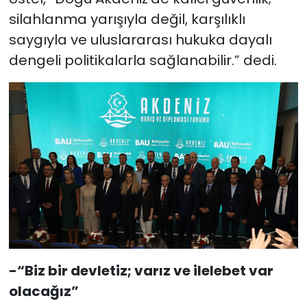
silahlanma yarışıyla değil, karşılıklı
saygıyla ve uluslararası hukuka dayalı
dengeli politikalarla sağlanabilir.” dedi.
-“Biz bir devletiz; varız ve ilelebet var
olacağız”