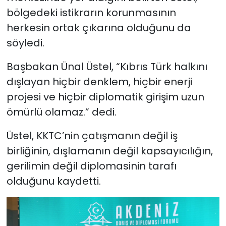
bölgedeki istikrarın korunmasının
herkesin ortak çıkarına olduğunu da
söyledi.
Başbakan Ünal Üstel, “Kıbrıs Türk halkını
dışlayan hiçbir denklem, hiçbir enerji
projesi ve hiçbir diplomatik girişim uzun
ömürlü olamaz.” dedi.
Üstel, KKTC’nin çatışmanın değil iş
birliğinin, dışlamanın değil kapsayıcılığın,
gerilimin değil diplomasinin tarafı
olduğunu kaydetti.