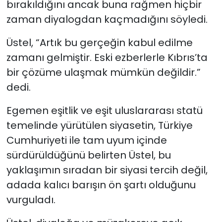
bırakıldığını ancak buna rağmen hiçbir
zaman diyalogdan kaçmadığını söyledi.
Üstel, “Artık bu gerçeğin kabul edilme
zamanı gelmiştir. Eski ezberlerle Kıbrıs’ta
bir çözüme ulaşmak mümkün değildir.”
dedi.
Egemen eşitlik ve eşit uluslararası statü
temelinde yürütülen siyasetin, Türkiye
Cumhuriyeti ile tam uyum içinde
sürdürüldüğünü belirten Üstel, bu
yaklaşımın sıradan bir siyasi tercih değil,
adada kalıcı barışın ön şartı olduğunu
vurguladı.