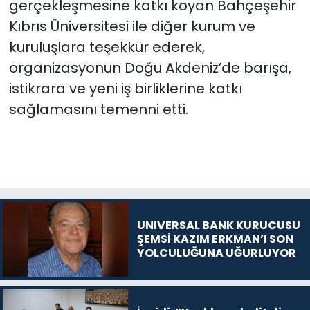
gerçekleşmesine katkı koyan Bahçeşehir
Kıbrıs Üniversitesi ile diğer kurum ve
kuruluşlara teşekkür ederek,
organizasyonun Doğu Akdeniz’de barışa,
istikrara ve yeni iş birliklerine katkı
sağlamasını temenni etti.
UNIVERSAL BANK KURUCUSU
ŞEMSİ KAZIM ERKMAN’I SON
YOLCULUĞUNA UĞURLUYOR