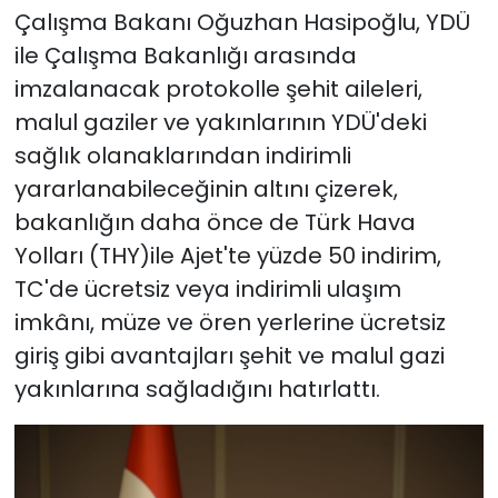
Çalışma Bakanı Oğuzhan Hasipoğlu, YDÜ
ile Çalışma Bakanlığı arasında
imzalanacak protokolle şehit aileleri,
malul gaziler ve yakınlarının YDÜ'deki
sağlık olanaklarından indirimli
yararlanabileceğinin altını çizerek,
bakanlığın daha önce de Türk Hava
Yolları (THY)ile Ajet'te yüzde 50 indirim,
TC'de ücretsiz veya indirimli ulaşım
imkânı, müze ve ören yerlerine ücretsiz
giriş gibi avantajları şehit ve malul gazi
yakınlarına sağladığını hatırlattı.