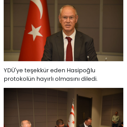
YDÜ'ye teşekkür eden Hasipoğlu
protokolün hayırlı olmasını diledi.