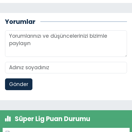
Yorumlar
Gönder
Süper Lig Puan Durumu