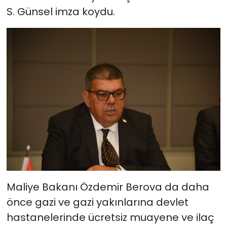
S. Günsel imza koydu.
Maliye Bakanı Özdemir Berova da daha
önce gazi ve gazi yakınlarına devlet
hastanelerinde ücretsiz muayene ve ilaç