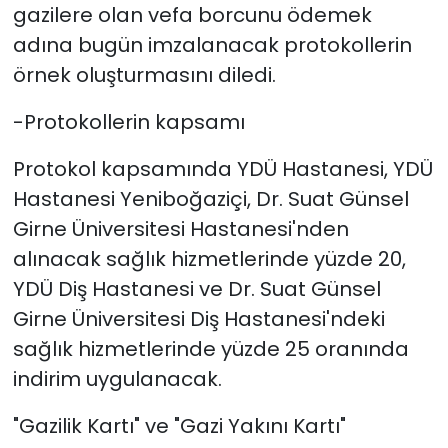
gazilere olan vefa borcunu ödemek
adına bugün imzalanacak protokollerin
örnek oluşturmasını diledi.
-Protokollerin kapsamı
Protokol kapsamında YDÜ Hastanesi, YDÜ
Hastanesi Yeniboğaziçi, Dr. Suat Günsel
Girne Üniversitesi Hastanesi'nden
alınacak sağlık hizmetlerinde yüzde 20,
YDÜ Diş Hastanesi ve Dr. Suat Günsel
Girne Üniversitesi Diş Hastanesi'ndeki
sağlık hizmetlerinde yüzde 25 oranında
indirim uygulanacak.
"Gazilik Kartı" ve "Gazi Yakını Kartı"