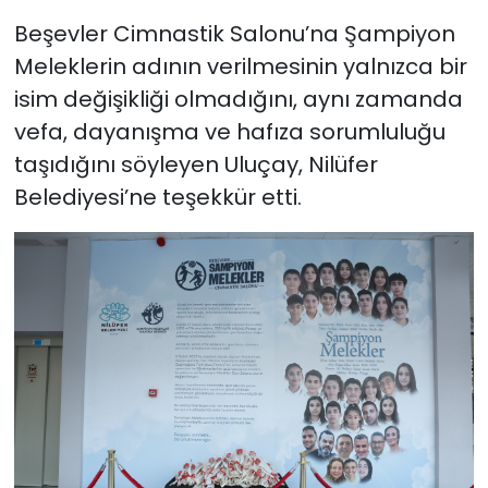
Beşevler Cimnastik Salonu’na Şampiyon
Meleklerin adının verilmesinin yalnızca bir
isim değişikliği olmadığını, aynı zamanda
vefa, dayanışma ve hafıza sorumluluğu
taşıdığını söyleyen Uluçay, Nilüfer
Belediyesi’ne teşekkür etti.