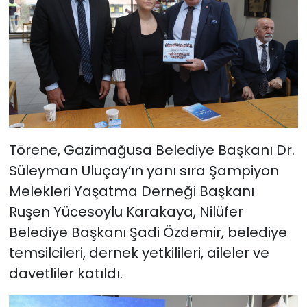
Törene, Gazimağusa Belediye Başkanı Dr.
Süleyman Uluçay’ın yanı sıra Şampiyon
Melekleri Yaşatma Derneği Başkanı
Ruşen Yücesoylu Karakaya, Nilüfer
Belediye Başkanı Şadi Özdemir, belediye
temsilcileri, dernek yetkilileri, aileler ve
davetliler katıldı.