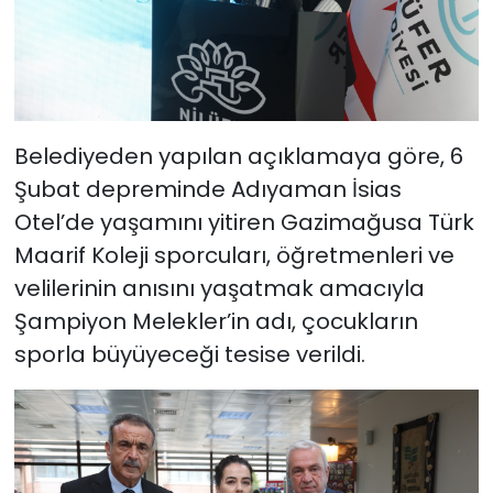
Belediyeden yapılan açıklamaya göre, 6
Şubat depreminde Adıyaman İsias
Otel’de yaşamını yitiren Gazimağusa Türk
Maarif Koleji sporcuları, öğretmenleri ve
velilerinin anısını yaşatmak amacıyla
Şampiyon Melekler’in adı, çocukların
sporla büyüyeceği tesise verildi.