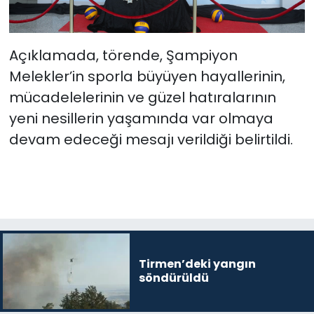
Açıklamada, törende, Şampiyon
Melekler’in sporla büyüyen hayallerinin,
mücadelelerinin ve güzel hatıralarının
yeni nesillerin yaşamında var olmaya
devam edeceği mesajı verildiği belirtildi.
Tirmen’deki yangın
söndürüldü