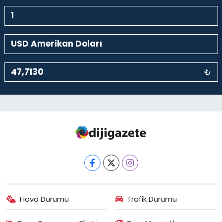
₺
Hava Durumu
Trafik Durumu