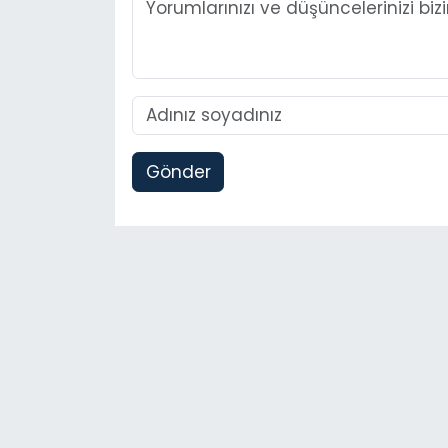
Gönder